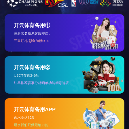
平台启动仪式
战略签约仪式
开云足球搭建多方战略合作平台，从而形成产业链联
动、协同发展的利益共同体，共同推进中国畜禽产业高
质量、快速度发展。