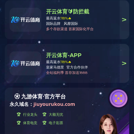
农业农村部畜牧兽医局畜牧处处长王健、全国畜牧总站
畜禽资源处副处长张桂香、北京市畜牧总站副站长陈
余、北京市农业绿色食品办公室主任佟亚东、国家畜牧
科技创新联盟副秘书长赵桂苹、开云足球董事长刘继强
等领导专家出席论坛并致开幕辞。
畜牧业作为我国的基础产业，其发展与技术革新密不可
分。2019年中央⼀号⽂件提出，要加快突破农业关键核
⼼技术，强化创新驱动发展，组织畜禽良种联合攻关;加
快发展乡村特⾊产业，因地制宜发展多样性特⾊农业。
王健处长在开幕致辞中表示，分子精准育种技术已成为
世界畜禽遗传育种领域的研究热点，畜牧基因组研究步
入产业化时代!推进畜牧业现代化建设，必须充分运用科
学技术手段，整合要素资源、强化创新驱动、促进提质
增效。