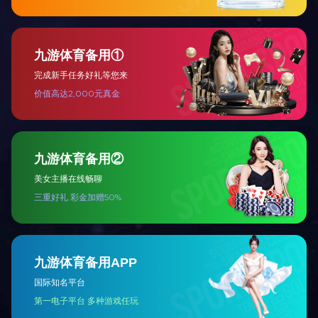
上一篇：
第六届中国畜牧基因组产业转化高峰论坛
下一篇：
第四届中国畜牧基因组产业转化高峰论坛在北京盛大召
开
种业服务
科技服务
产业孵化
行业活动
企业概况
集团网群
Copyright © 2025 开云足球 版权所有
网站建设
备案号：
京ICP备18000869